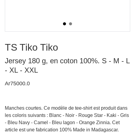
TS Tiko Tiko
Jersey 180 g, en coton 100%. S - M - L
- XL - XXL
Ar75000.0
Manches courtes. Ce modèle de tee-shirt est produit dans
les coloris suivants : Blanc - Noir - Rouge Star - Kaki - Gris
- Bleu Navy - Camel - Bleu lagon - Orange Zinnia. Cet
article est une fabrication 100% Made in Madagascar.