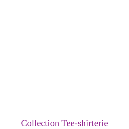
Collection Tee-shirterie