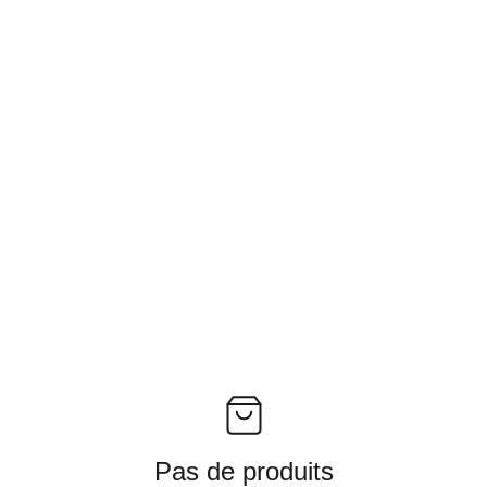
Pas de produits