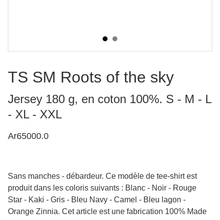
TS SM Roots of the sky
Jersey 180 g, en coton 100%. S - M - L
- XL - XXL
Ar65000.0
Sans manches - débardeur. Ce modèle de tee-shirt est
produit dans les coloris suivants : Blanc - Noir - Rouge
Star - Kaki - Gris - Bleu Navy - Camel - Bleu lagon -
Orange Zinnia. Cet article est une fabrication 100% Made