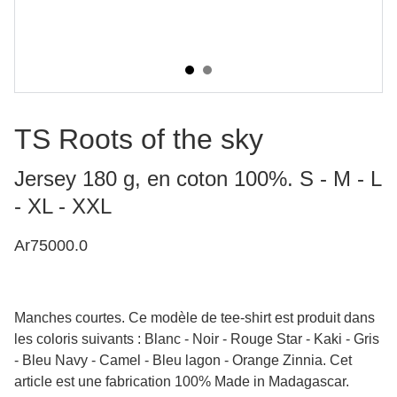
TS Roots of the sky
Jersey 180 g, en coton 100%. S - M - L
- XL - XXL
Ar75000.0
Manches courtes. Ce modèle de tee-shirt est produit dans
les coloris suivants : Blanc - Noir - Rouge Star - Kaki - Gris
- Bleu Navy - Camel - Bleu lagon - Orange Zinnia. Cet
article est une fabrication 100% Made in Madagascar.