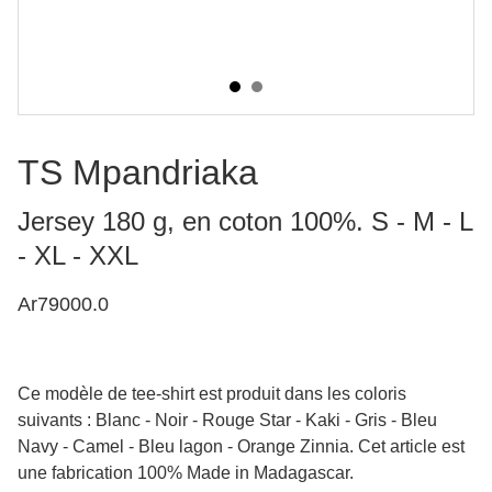
TS Mpandriaka
Jersey 180 g, en coton 100%. S - M - L
- XL - XXL
Ar79000.0
Ce modèle de tee-shirt est produit dans les coloris
suivants : Blanc - Noir - Rouge Star - Kaki - Gris - Bleu
Navy - Camel - Bleu lagon - Orange Zinnia. Cet article est
une fabrication 100% Made in Madagascar.