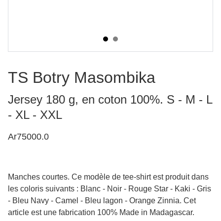
TS Botry Masombika
Jersey 180 g, en coton 100%. S - M - L
- XL - XXL
Ar75000.0
Manches courtes. Ce modèle de tee-shirt est produit dans
les coloris suivants : Blanc - Noir - Rouge Star - Kaki - Gris
- Bleu Navy - Camel - Bleu lagon - Orange Zinnia. Cet
article est une fabrication 100% Made in Madagascar.