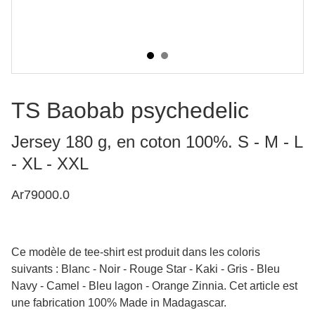
TS Baobab psychedelic
Jersey 180 g, en coton 100%. S - M - L
- XL - XXL
Ar79000.0
Ce modèle de tee-shirt est produit dans les coloris
suivants : Blanc - Noir - Rouge Star - Kaki - Gris - Bleu
Navy - Camel - Bleu lagon - Orange Zinnia. Cet article est
une fabrication 100% Made in Madagascar.