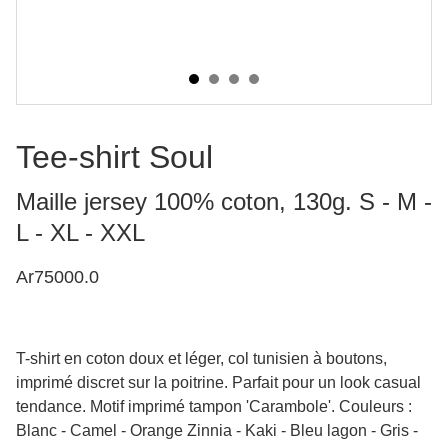
Tee-shirt Soul
Maille jersey 100% coton, 130g. S - M -
L - XL - XXL
Ar75000.0
T-shirt en coton doux et léger, col tunisien à boutons,
imprimé discret sur la poitrine. Parfait pour un look casual
tendance. Motif imprimé tampon 'Carambole'. Couleurs :
Blanc - Camel - Orange Zinnia - Kaki - Bleu lagon - Gris -