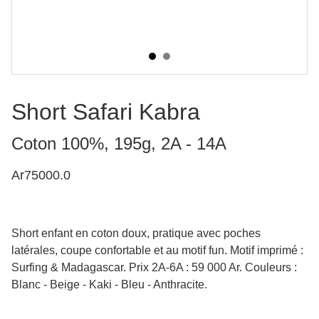
Short Safari Kabra
Coton 100%, 195g, 2A - 14A
Ar75000.0
Short enfant en coton doux, pratique avec poches
latérales, coupe confortable et au motif fun. Motif imprimé :
Surfing & Madagascar. Prix 2A-6A : 59 000 Ar. Couleurs :
Blanc - Beige - Kaki - Bleu - Anthracite.