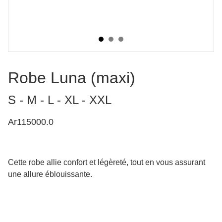
Robe Luna (maxi)
S - M - L - XL - XXL
Ar115000.0
Cette robe allie confort et légèreté, tout en vous assurant
une allure éblouissante.