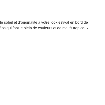
 soleil et d’originalité à votre look estival en bord de
os qui font le plein de couleurs et de motifs tropicaux.