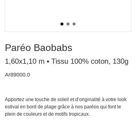
Paréo Baobabs
1,60x1,10 m • Tissu 100% coton, 130g
Ar89000.0
Apportez une touche de soleil et d’originalité à votre look
estival en bord de plage grâce à nos paréos qui font le
plein de couleurs et de motifs tropicaux.