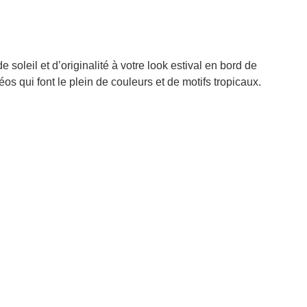
 soleil et d’originalité à votre look estival en bord de
os qui font le plein de couleurs et de motifs tropicaux.