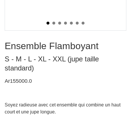
Ensemble Flamboyant
S - M - L - XL - XXL (jupe taille
standard)
Ar155000.0
Soyez radieuse avec cet ensemble qui combine un haut
court et une jupe longue.