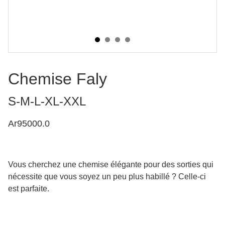
Chemise Faly
S-M-L-XL-XXL
Ar95000.0
Vous cherchez une chemise élégante pour des sorties qui
nécessite que vous soyez un peu plus habillé ? Celle-ci
est parfaite.